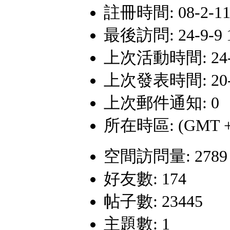
註冊時間: 08-2-11 
最後訪問: 24-9-9 1
上次活動時間: 24-9-
上次發表時間: 20-4-
上次郵件通知: 0
所在時區: (GMT +
空間訪問量: 2789
好友數: 174
帖子數: 23445
主題數: 1