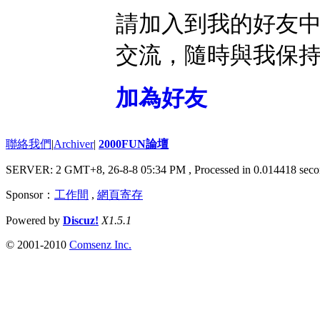
請加入到我的好友
交流，隨時與我保
加為好友
聯絡我們
|
Archiver
|
2000FUN論壇
SERVER: 2 GMT+8, 26-8-8 05:34 PM
, Processed in 0.014418 seco
Sponsor：
工作間
,
網頁寄存
Powered by
Discuz!
X1.5.1
© 2001-2010
Comsenz Inc.