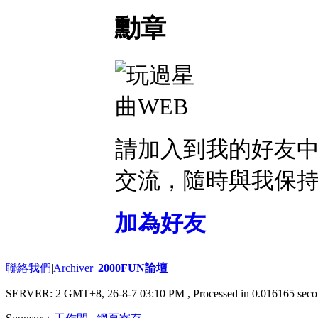
勳章
請加入到我的好友
交流，隨時與我保
加為好友
聯絡我們
|
Archiver
|
2000FUN論壇
SERVER: 2 GMT+8, 26-8-7 03:10 PM
, Processed in 0.016165 seco