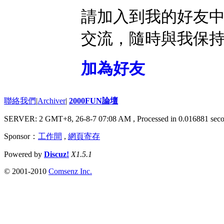
請加入到我的好友
交流，隨時與我保
加為好友
聯絡我們
|
Archiver
|
2000FUN論壇
SERVER: 2 GMT+8, 26-8-7 07:08 AM
, Processed in 0.016881 seco
Sponsor：
工作間
,
網頁寄存
Powered by
Discuz!
X1.5.1
© 2001-2010
Comsenz Inc.