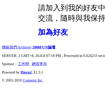
請加入到我的好友
交流，隨時與我保
加為好友
聯絡我們
|
Archiver
|
2000FUN論壇
SERVER: 2 GMT+8, 26-8-8 07:19 PM
, Processed in 0.024233 seco
Sponsor：
工作間
,
網頁寄存
Powered by
Discuz!
X1.5.1
© 2001-2010
Comsenz Inc.