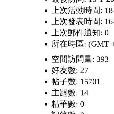
上次活動時間: 18-1-
上次發表時間: 16-6-
上次郵件通知: 0
所在時區: (GMT +
空間訪問量: 393
好友數: 27
帖子數: 15701
主題數: 14
精華數: 0