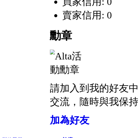
買家信用: 0
賣家信用: 0
勳章
請加入到我的好友
交流，隨時與我保
加為好友