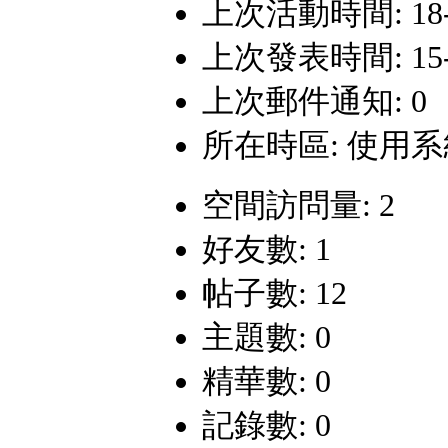
上次活動時間: 18-5-
上次發表時間: 15-10
上次郵件通知: 0
所在時區: 使用
空間訪問量: 2
好友數: 1
帖子數: 12
主題數: 0
精華數: 0
記錄數: 0