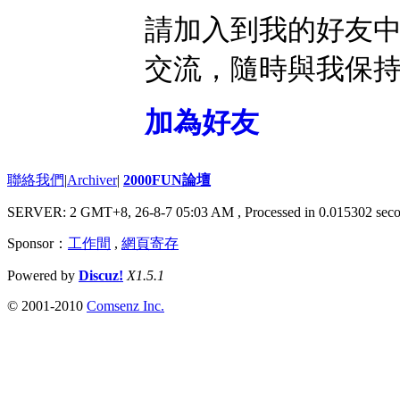
請加入到我的好友
交流，隨時與我保
加為好友
聯絡我們
|
Archiver
|
2000FUN論壇
SERVER: 2 GMT+8, 26-8-7 05:03 AM
, Processed in 0.015302 seco
Sponsor：
工作間
,
網頁寄存
Powered by
Discuz!
X1.5.1
© 2001-2010
Comsenz Inc.