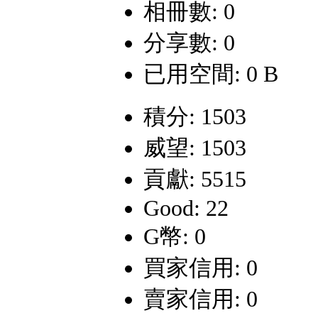
相冊數: 0
分享數: 0
已用空間: 0 B
積分: 1503
威望: 1503
貢獻: 5515
Good: 22
G幣: 0
買家信用: 0
賣家信用: 0