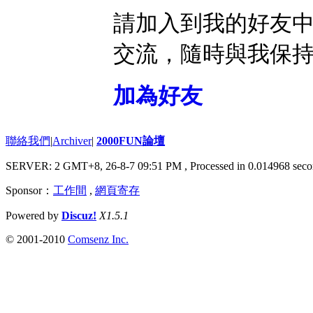
請加入到我的好友
交流，隨時與我保
加為好友
聯絡我們
|
Archiver
|
2000FUN論壇
SERVER: 2 GMT+8, 26-8-7 09:51 PM
, Processed in 0.014968 seco
Sponsor：
工作間
,
網頁寄存
Powered by
Discuz!
X1.5.1
© 2001-2010
Comsenz Inc.