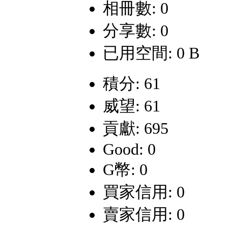
相冊數: 0
分享數: 0
已用空間: 0 B
積分: 61
威望: 61
貢獻: 695
Good: 0
G幣: 0
買家信用: 0
賣家信用: 0