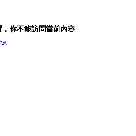
隱私設置，你不能訪問當前內容
消息