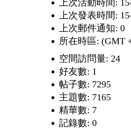
上次活動時間: 15-5-
上次發表時間: 15-5-
上次郵件通知: 0
所在時區: (GMT +
空間訪問量: 24
好友數: 1
帖子數: 7295
主題數: 7165
精華數: 7
記錄數: 0