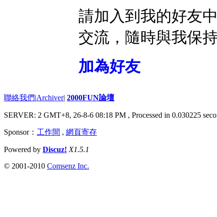
請加入到我的好友
交流，隨時與我保
加為好友
聯絡我們
|
Archiver
|
2000FUN論壇
SERVER: 2 GMT+8, 26-8-6 08:18 PM
, Processed in 0.030225 seco
Sponsor：
工作間
,
網頁寄存
Powered by
Discuz!
X1.5.1
© 2001-2010
Comsenz Inc.