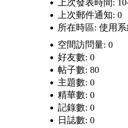
上次發表時間: 10-12
上次郵件通知: 0
所在時區: 使用
空間訪問量: 0
好友數: 0
帖子數: 80
主題數: 0
精華數: 0
記錄數: 0
日誌數: 0