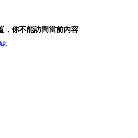
設置，你不能訪問當前內容
消息