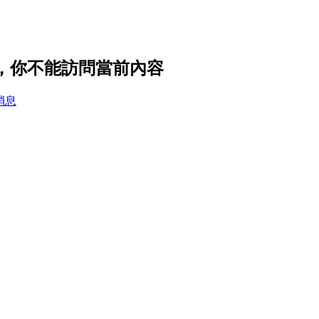
私設置，你不能訪問當前內容
消息