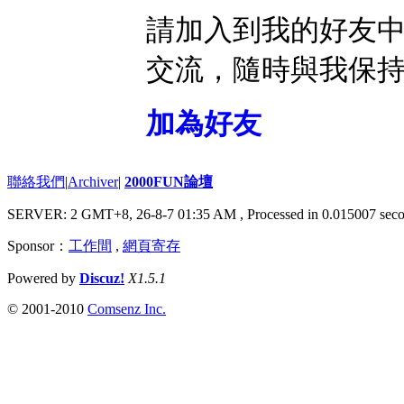
請加入到我的好友
交流，隨時與我保
加為好友
聯絡我們
|
Archiver
|
2000FUN論壇
SERVER: 2 GMT+8, 26-8-7 01:35 AM
, Processed in 0.015007 seco
Sponsor：
工作間
,
網頁寄存
Powered by
Discuz!
X1.5.1
© 2001-2010
Comsenz Inc.