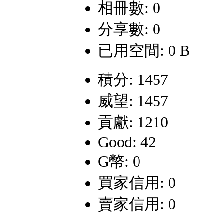
相冊數: 0
分享數: 0
已用空間: 0 B
積分: 1457
威望: 1457
貢獻: 1210
Good: 42
G幣: 0
買家信用: 0
賣家信用: 0