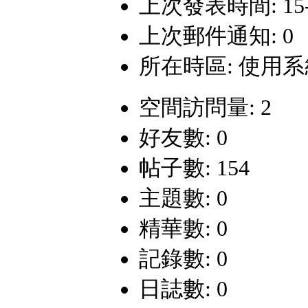
上次發表時間: 15-12
上次郵件通知: 0
所在時區: 使用
空間訪問量: 2
好友數: 0
帖子數: 154
主題數: 0
精華數: 0
記錄數: 0
日誌數: 0