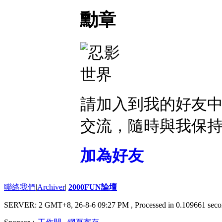
勳章
請加入到我的好友
交流，隨時與我保
加為好友
聯絡我們
|
Archiver
|
2000FUN論壇
SERVER: 2 GMT+8, 26-8-6 09:27 PM
, Processed in 0.109661 seco