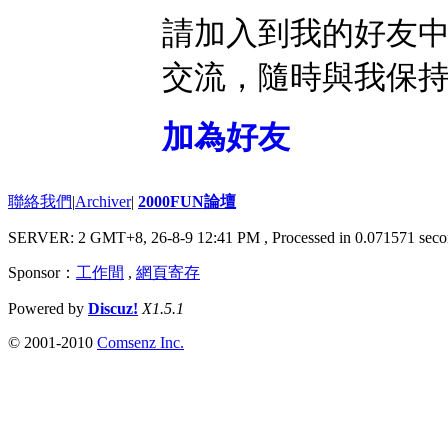
請加入到我的好友
交流，隨時與我保
加為好友
聯絡我們
|
Archiver
|
2000FUN論壇
SERVER: 2 GMT+8, 26-8-9 12:41 PM
, Processed in 0.071571 seco
Sponsor：
工作間
,
網頁寄存
Powered by
Discuz!
X1.5.1
© 2001-2010
Comsenz Inc.