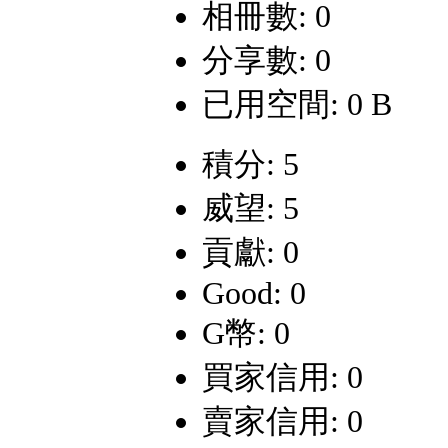
相冊數: 0
分享數: 0
已用空間: 0 B
積分: 5
威望: 5
貢獻: 0
Good: 0
G幣: 0
買家信用: 0
賣家信用: 0