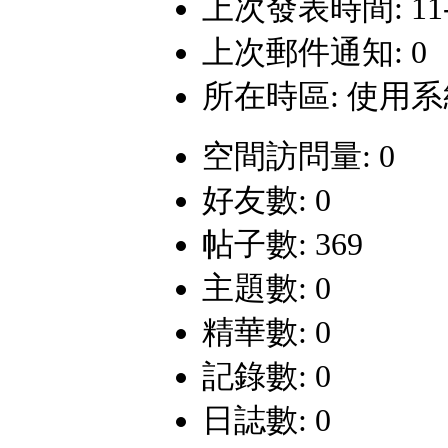
上次發表時間: 11-4-
上次郵件通知: 0
所在時區: 使用
空間訪問量: 0
好友數: 0
帖子數: 369
主題數: 0
精華數: 0
記錄數: 0
日誌數: 0