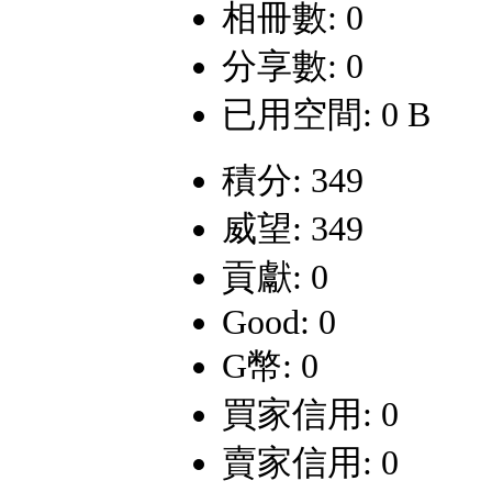
相冊數: 0
分享數: 0
已用空間: 0 B
積分: 349
威望: 349
貢獻: 0
Good: 0
G幣: 0
買家信用: 0
賣家信用: 0