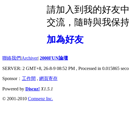
請加入到我的好友
交流，隨時與我保
加為好友
聯絡我們
|
Archiver
|
2000FUN論壇
SERVER: 2 GMT+8, 26-8-9 08:52 PM
, Processed in 0.015865 seco
Sponsor：
工作間
,
網頁寄存
Powered by
Discuz!
X1.5.1
© 2001-2010
Comsenz Inc.