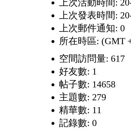
上次活動時間: 20-8-
上次發表時間: 20-8-
上次郵件通知: 0
所在時區: (GMT +
空間訪問量: 617
好友數: 1
帖子數: 14658
主題數: 279
精華數: 11
記錄數: 0