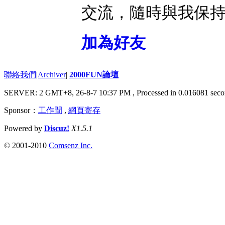
交流，隨時與我保
加為好友
聯絡我們
|
Archiver
|
2000FUN論壇
SERVER: 2 GMT+8, 26-8-7 10:37 PM
, Processed in 0.016081 seco
Sponsor：
工作間
,
網頁寄存
Powered by
Discuz!
X1.5.1
© 2001-2010
Comsenz Inc.