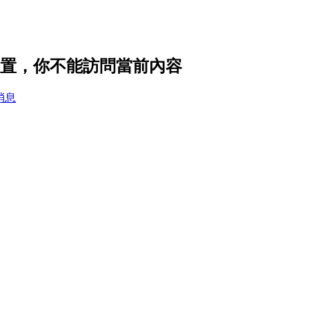
的隱私設置，你不能訪問當前內容
消息