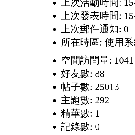
上次活動時間: 15-9-
上次發表時間: 15-8-
上次郵件通知: 0
所在時區: 使用
空間訪問量: 1041
好友數: 88
帖子數: 25013
主題數: 292
精華數: 1
記錄數: 0