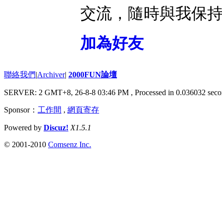
交流，隨時與我保
加為好友
聯絡我們
|
Archiver
|
2000FUN論壇
SERVER: 2 GMT+8, 26-8-8 03:46 PM
, Processed in 0.036032 seco
Sponsor：
工作間
,
網頁寄存
Powered by
Discuz!
X1.5.1
© 2001-2010
Comsenz Inc.