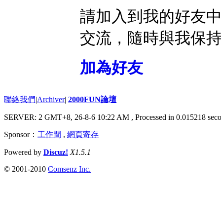
請加入到我的好友
交流，隨時與我保
加為好友
聯絡我們
|
Archiver
|
2000FUN論壇
SERVER: 2 GMT+8, 26-8-6 10:22 AM
, Processed in 0.015218 seco
Sponsor：
工作間
,
網頁寄存
Powered by
Discuz!
X1.5.1
© 2001-2010
Comsenz Inc.