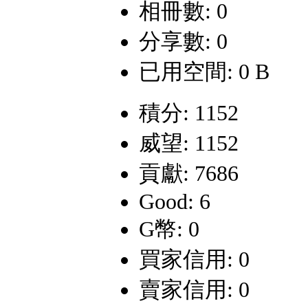
相冊數: 0
分享數: 0
已用空間: 0 B
積分: 1152
威望: 1152
貢獻: 7686
Good: 6
G幣: 0
買家信用: 0
賣家信用: 0