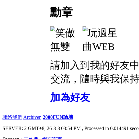
勳章
請加入到我的好友
交流，隨時與我保
加為好友
聯絡我們
|
Archiver
|
2000FUN論壇
SERVER: 2 GMT+8, 26-8-8 03:54 PM
, Processed in 0.014491 seco