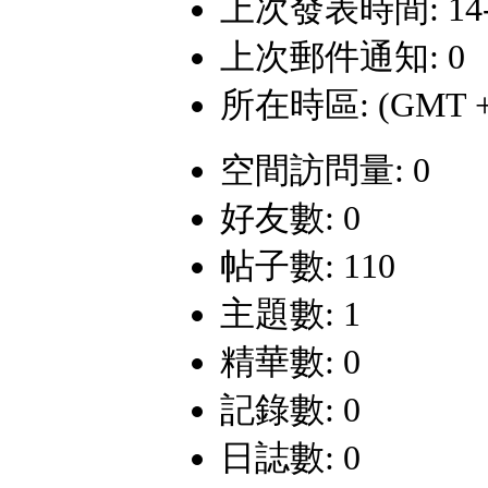
上次發表時間: 14-10
上次郵件通知: 0
所在時區: (GMT +
空間訪問量: 0
好友數: 0
帖子數: 110
主題數: 1
精華數: 0
記錄數: 0
日誌數: 0