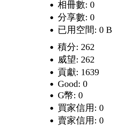
相冊數: 0
分享數: 0
已用空間: 0 B
積分: 262
威望: 262
貢獻: 1639
Good: 0
G幣: 0
買家信用: 0
賣家信用: 0