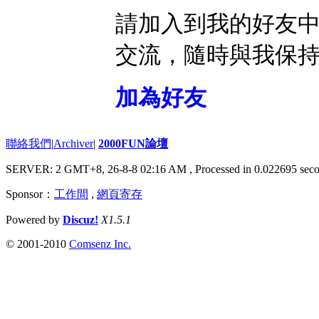
請加入到我的好友
交流，隨時與我保
加為好友
聯絡我們
|
Archiver
|
2000FUN論壇
SERVER: 2 GMT+8, 26-8-8 02:16 AM
, Processed in 0.022695 seco
Sponsor：
工作間
,
網頁寄存
Powered by
Discuz!
X1.5.1
© 2001-2010
Comsenz Inc.