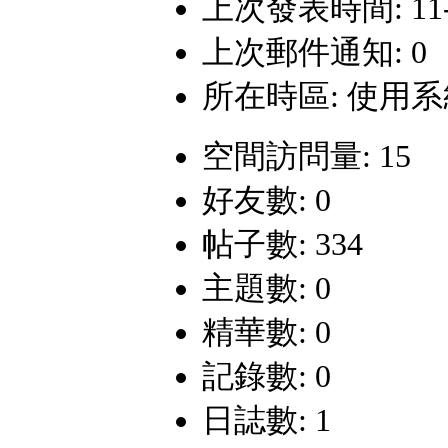
上次發表時間: 11-8-
上次郵件通知: 0
所在時區: 使用
空間訪問量: 15
好友數: 0
帖子數: 334
主題數: 0
精華數: 0
記錄數: 0
日誌數: 1