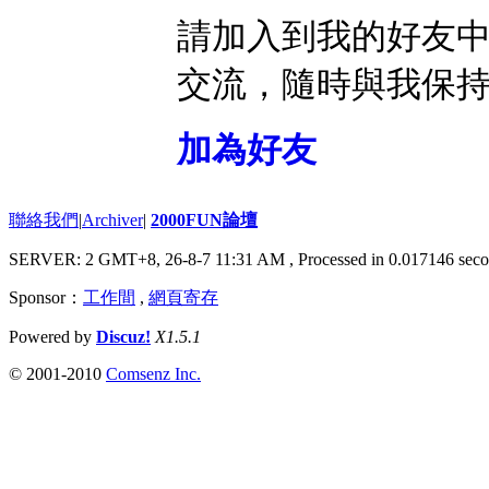
請加入到我的好友
交流，隨時與我保
加為好友
聯絡我們
|
Archiver
|
2000FUN論壇
SERVER: 2 GMT+8, 26-8-7 11:31 AM
, Processed in 0.017146 seco
Sponsor：
工作間
,
網頁寄存
Powered by
Discuz!
X1.5.1
© 2001-2010
Comsenz Inc.