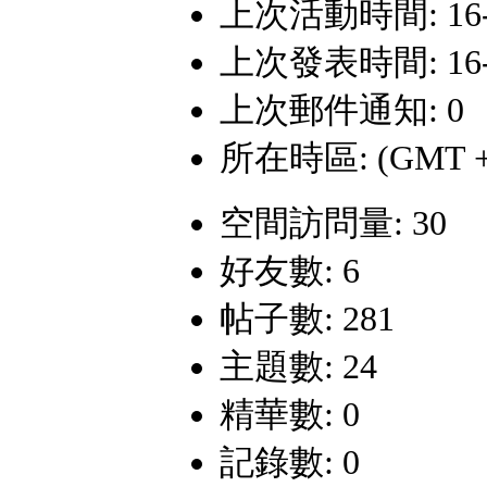
上次活動時間: 16-9-
上次發表時間: 16-7-
上次郵件通知: 0
所在時區: (GMT +
空間訪問量: 30
好友數: 6
帖子數: 281
主題數: 24
精華數: 0
記錄數: 0