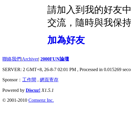
請加入到我的好友
交流，隨時與我保
加為好友
聯絡我們
|
Archiver
|
2000FUN論壇
SERVER: 2 GMT+8, 26-8-7 02:01 PM
, Processed in 0.015269 seco
Sponsor：
工作間
,
網頁寄存
Powered by
Discuz!
X1.5.1
© 2001-2010
Comsenz Inc.