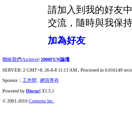
請加入到我的好友
交流，隨時與我保
加為好友
聯絡我們
|
Archiver
|
2000FUN論壇
SERVER: 2 GMT+8, 26-8-8 11:13 AM
, Processed in 0.016149 seco
Sponsor：
工作間
,
網頁寄存
Powered by
Discuz!
X1.5.1
© 2001-2010
Comsenz Inc.