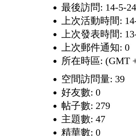
最後訪問: 14-5-24 
上次活動時間: 14-5-
上次發表時間: 13-11
上次郵件通知: 0
所在時區: (GMT +
空間訪問量: 39
好友數: 0
帖子數: 279
主題數: 47
精華數: 0