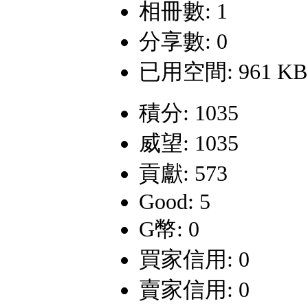
相冊數: 1
分享數: 0
已用空間: 961 KB
積分: 1035
威望: 1035
貢獻: 573
Good: 5
G幣: 0
買家信用: 0
賣家信用: 0