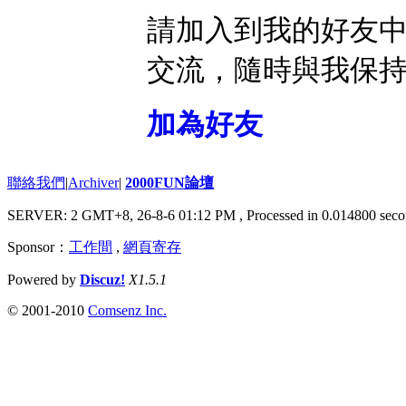
請加入到我的好友
交流，隨時與我保
加為好友
聯絡我們
|
Archiver
|
2000FUN論壇
SERVER: 2 GMT+8, 26-8-6 01:12 PM
, Processed in 0.014800 seco
Sponsor：
工作間
,
網頁寄存
Powered by
Discuz!
X1.5.1
© 2001-2010
Comsenz Inc.