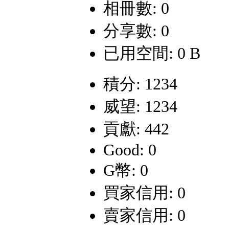
相冊數: 0
分享數: 0
已用空間: 0 B
積分: 1234
威望: 1234
貢獻: 442
Good: 0
G幣: 0
買家信用: 0
賣家信用: 0