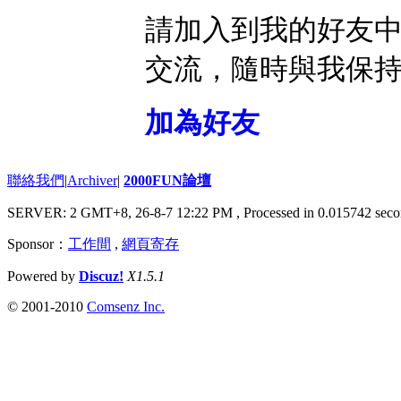
請加入到我的好友
交流，隨時與我保
加為好友
聯絡我們
|
Archiver
|
2000FUN論壇
SERVER: 2 GMT+8, 26-8-7 12:22 PM
, Processed in 0.015742 seco
Sponsor：
工作間
,
網頁寄存
Powered by
Discuz!
X1.5.1
© 2001-2010
Comsenz Inc.