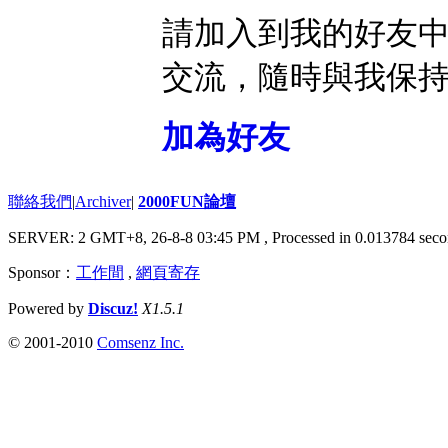
請加入到我的好友
交流，隨時與我保
加為好友
聯絡我們
|
Archiver
|
2000FUN論壇
SERVER: 2 GMT+8, 26-8-8 03:45 PM
, Processed in 0.013784 seco
Sponsor：
工作間
,
網頁寄存
Powered by
Discuz!
X1.5.1
© 2001-2010
Comsenz Inc.