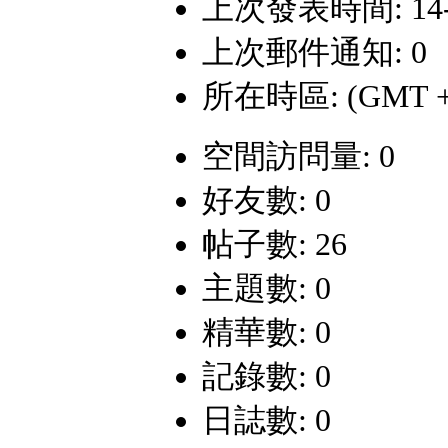
上次發表時間: 14-8-
上次郵件通知: 0
所在時區: (GMT +
空間訪問量: 0
好友數: 0
帖子數: 26
主題數: 0
精華數: 0
記錄數: 0
日誌數: 0