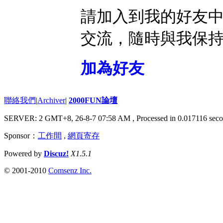
請加入到我的好友
交流，隨時與我保
加為好友
聯絡我們
|
Archiver
|
2000FUN論壇
SERVER: 2 GMT+8, 26-8-7 07:58 AM
, Processed in 0.017116 seco
Sponsor：
工作間
,
網頁寄存
Powered by
Discuz!
X1.5.1
© 2001-2010
Comsenz Inc.