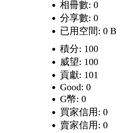
相冊數: 0
分享數: 0
已用空間: 0 B
積分: 100
威望: 100
貢獻: 101
Good: 0
G幣: 0
買家信用: 0
賣家信用: 0