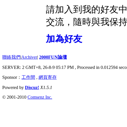
請加入到我的好友
交流，隨時與我保
加為好友
聯絡我們
|
Archiver
|
2000FUN論壇
SERVER: 2 GMT+8, 26-8-9 05:17 PM
, Processed in 0.012594 seco
Sponsor：
工作間
,
網頁寄存
Powered by
Discuz!
X1.5.1
© 2001-2010
Comsenz Inc.