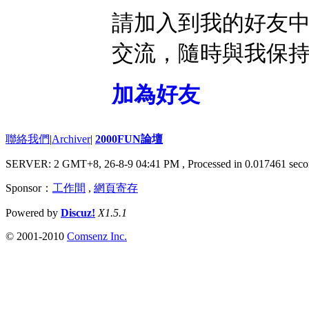
請加入到我的好友
交流，隨時與我保
加為好友
聯絡我們
|
Archiver
|
2000FUN論壇
SERVER: 2 GMT+8, 26-8-9 04:41 PM
, Processed in 0.017461 seco
Sponsor：
工作間
,
網頁寄存
Powered by
Discuz!
X1.5.1
© 2001-2010
Comsenz Inc.