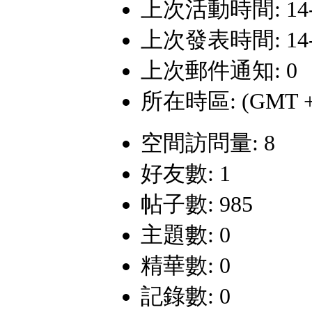
上次活動時間: 14-6-
上次發表時間: 14-1-
上次郵件通知: 0
所在時區: (GMT +
空間訪問量: 8
好友數: 1
帖子數: 985
主題數: 0
精華數: 0
記錄數: 0