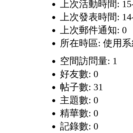
上次活動時間: 15-6-
上次發表時間: 14-2-
上次郵件通知: 0
所在時區: 使用
空間訪問量: 1
好友數: 0
帖子數: 31
主題數: 0
精華數: 0
記錄數: 0