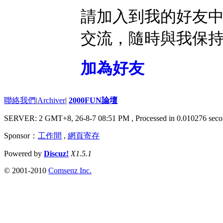
請加入到我的好友
交流，隨時與我保
加為好友
聯絡我們
|
Archiver
|
2000FUN論壇
SERVER: 2 GMT+8, 26-8-7 08:51 PM
, Processed in 0.010276 seco
Sponsor：
工作間
,
網頁寄存
Powered by
Discuz!
X1.5.1
© 2001-2010
Comsenz Inc.