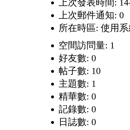
上次發表時間: 14-10
上次郵件通知: 0
所在時區: 使用
空間訪問量: 1
好友數: 0
帖子數: 10
主題數: 1
精華數: 0
記錄數: 0
日誌數: 0