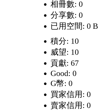
相冊數: 0
分享數: 0
已用空間: 0 B
積分: 10
威望: 10
貢獻: 67
Good: 0
G幣: 0
買家信用: 0
賣家信用: 0