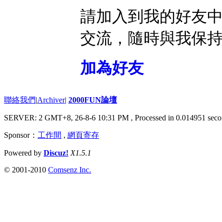
請加入到我的好友
交流，隨時與我保
加為好友
聯絡我們
|
Archiver
|
2000FUN論壇
SERVER: 2 GMT+8, 26-8-6 10:31 PM
, Processed in 0.014951 seco
Sponsor：
工作間
,
網頁寄存
Powered by
Discuz!
X1.5.1
© 2001-2010
Comsenz Inc.