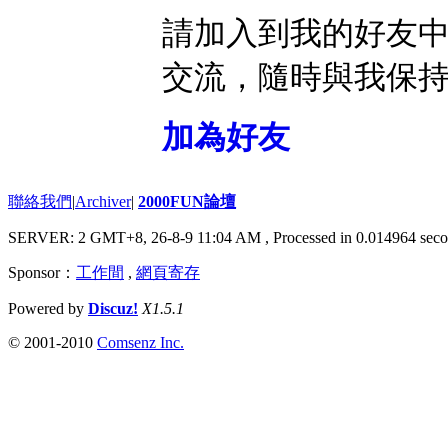
請加入到我的好友
交流，隨時與我保
加為好友
聯絡我們
|
Archiver
|
2000FUN論壇
SERVER: 2 GMT+8, 26-8-9 11:04 AM
, Processed in 0.014964 seco
Sponsor：
工作間
,
網頁寄存
Powered by
Discuz!
X1.5.1
© 2001-2010
Comsenz Inc.