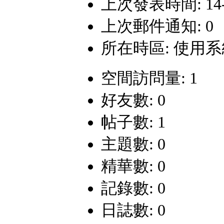
上次發表時間: 14-10
上次郵件通知: 0
所在時區: 使用
空間訪問量: 1
好友數: 0
帖子數: 1
主題數: 0
精華數: 0
記錄數: 0
日誌數: 0