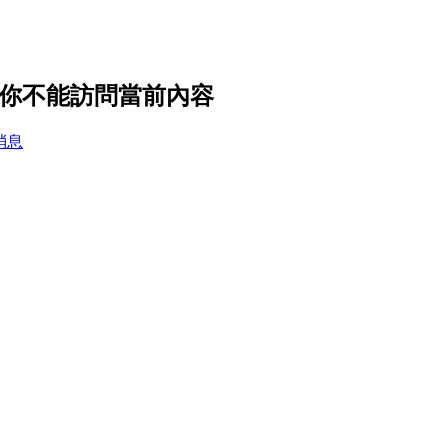
置，你不能訪問當前內容
消息