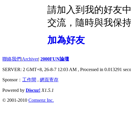
請加入到我的好友
交流，隨時與我保
加為好友
聯絡我們
|
Archiver
|
2000FUN論壇
SERVER: 2 GMT+8, 26-8-7 12:03 AM
, Processed in 0.013291 seco
Sponsor：
工作間
,
網頁寄存
Powered by
Discuz!
X1.5.1
© 2001-2010
Comsenz Inc.