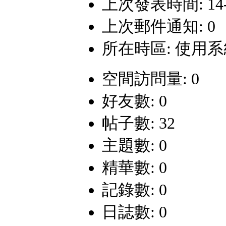
上次發表時間: 14-12
上次郵件通知: 0
所在時區: 使用
空間訪問量: 0
好友數: 0
帖子數: 32
主題數: 0
精華數: 0
記錄數: 0
日誌數: 0