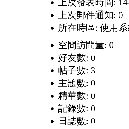
上次發表時間: 14-12
上次郵件通知: 0
所在時區: 使用
空間訪問量: 0
好友數: 0
帖子數: 3
主題數: 0
精華數: 0
記錄數: 0
日誌數: 0