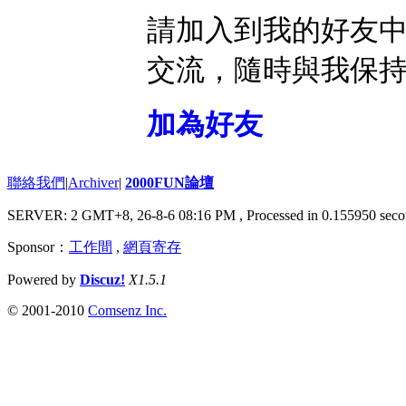
請加入到我的好友
交流，隨時與我保
加為好友
聯絡我們
|
Archiver
|
2000FUN論壇
SERVER: 2 GMT+8, 26-8-6 08:16 PM
, Processed in 0.155950 seco
Sponsor：
工作間
,
網頁寄存
Powered by
Discuz!
X1.5.1
© 2001-2010
Comsenz Inc.