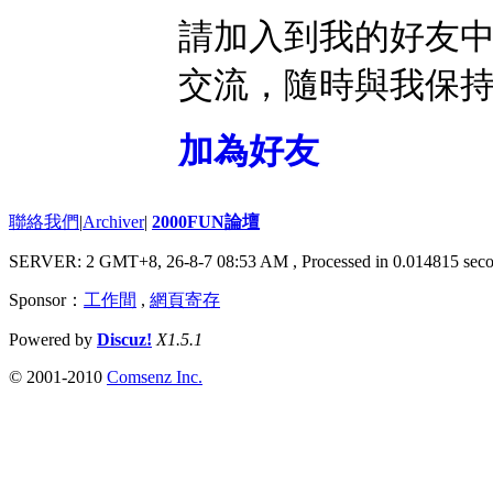
請加入到我的好友
交流，隨時與我保
加為好友
聯絡我們
|
Archiver
|
2000FUN論壇
SERVER: 2 GMT+8, 26-8-7 08:53 AM
, Processed in 0.014815 seco
Sponsor：
工作間
,
網頁寄存
Powered by
Discuz!
X1.5.1
© 2001-2010
Comsenz Inc.