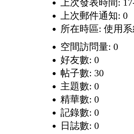
上次發表時間: 17-4-
上次郵件通知: 0
所在時區: 使用
空間訪問量: 0
好友數: 0
帖子數: 30
主題數: 0
精華數: 0
記錄數: 0
日誌數: 0