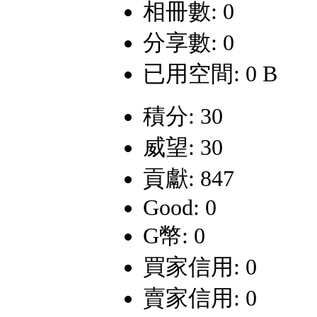
相冊數: 0
分享數: 0
已用空間: 0 B
積分: 30
威望: 30
貢獻: 847
Good: 0
G幣: 0
買家信用: 0
賣家信用: 0