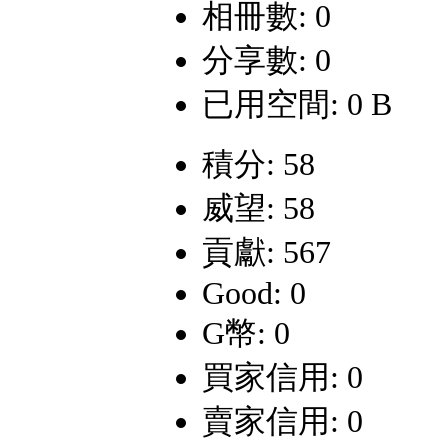
相冊數: 0
分享數: 0
已用空間: 0 B
積分: 58
威望: 58
貢獻: 567
Good: 0
G幣: 0
買家信用: 0
賣家信用: 0