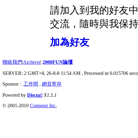
請加入到我的好友
交流，隨時與我保
加為好友
聯絡我們
|
Archiver
|
2000FUN論壇
SERVER: 2 GMT+8, 26-8-8 11:54 AM
, Processed in 0.015706 seco
Sponsor：
工作間
,
網頁寄存
Powered by
Discuz!
X1.5.1
© 2001-2010
Comsenz Inc.