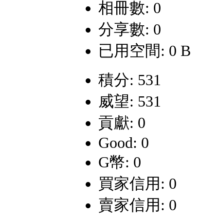
相冊數: 0
分享數: 0
已用空間: 0 B
積分: 531
威望: 531
貢獻: 0
Good: 0
G幣: 0
買家信用: 0
賣家信用: 0