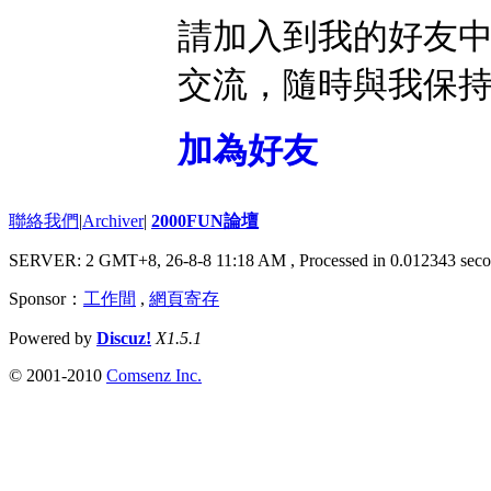
請加入到我的好友
交流，隨時與我保
加為好友
聯絡我們
|
Archiver
|
2000FUN論壇
SERVER: 2 GMT+8, 26-8-8 11:18 AM
, Processed in 0.012343 seco
Sponsor：
工作間
,
網頁寄存
Powered by
Discuz!
X1.5.1
© 2001-2010
Comsenz Inc.