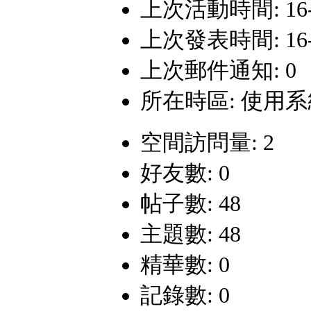
上次活動時間: 16-1-
上次發表時間: 16-1-
上次郵件通知: 0
所在時區: 使用
空間訪問量: 2
好友數: 0
帖子數: 48
主題數: 48
精華數: 0
記錄數: 0