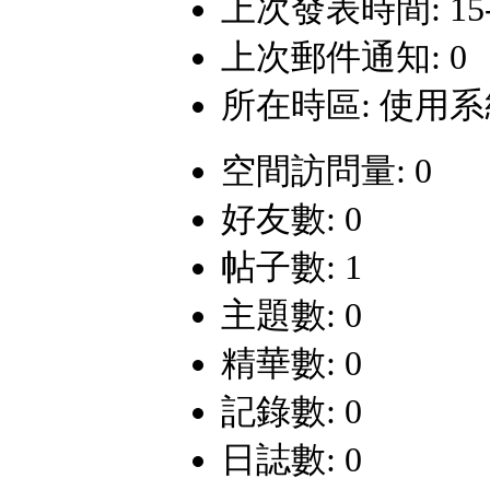
上次發表時間: 15-10
上次郵件通知: 0
所在時區: 使用
空間訪問量: 0
好友數: 0
帖子數: 1
主題數: 0
精華數: 0
記錄數: 0
日誌數: 0