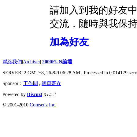
請加入到我的好友
交流，隨時與我保
加為好友
聯絡我們
|
Archiver
|
2000FUN論壇
SERVER: 2 GMT+8, 26-8-9 06:28 AM
, Processed in 0.014179 seco
Sponsor：
工作間
,
網頁寄存
Powered by
Discuz!
X1.5.1
© 2001-2010
Comsenz Inc.