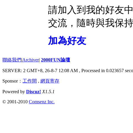
請加入到我的好友
交流，隨時與我保
加為好友
聯絡我們
|
Archiver
|
2000FUN論壇
SERVER: 2 GMT+8, 26-8-7 12:08 AM
, Processed in 0.023657 seco
Sponsor：
工作間
,
網頁寄存
Powered by
Discuz!
X1.5.1
© 2001-2010
Comsenz Inc.