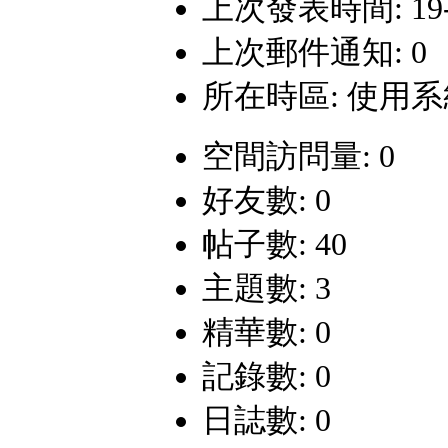
上次發表時間: 19-11
上次郵件通知: 0
所在時區: 使用
空間訪問量: 0
好友數: 0
帖子數: 40
主題數: 3
精華數: 0
記錄數: 0
日誌數: 0