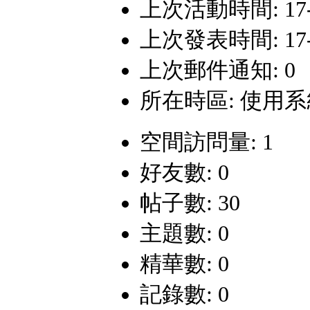
上次活動時間: 17-3-
上次發表時間: 17-1-
上次郵件通知: 0
所在時區: 使用
空間訪問量: 1
好友數: 0
帖子數: 30
主題數: 0
精華數: 0
記錄數: 0